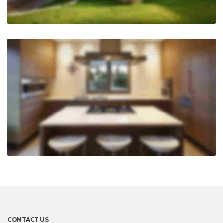
CONTACT US